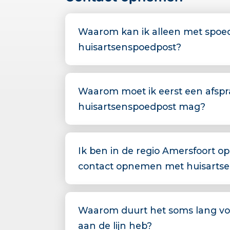
Waarom kan ik alleen met spoe
huisartsenspoedpost?
Waarom moet ik eerst een afspr
huisartsenspoedpost mag?
Ik ben in de regio Amersfoort o
contact opnemen met huisarts
Waarom duurt het soms lang vo
aan de lijn heb?