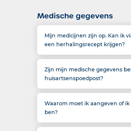
Medische gegevens
Mijn medicijnen zijn op. Kan ik 
een herhalingsrecept krijgen?
Zijn mijn medische gegevens be
huisartsenspoedpost?
Waarom moet ik aangeven of ik
ben?