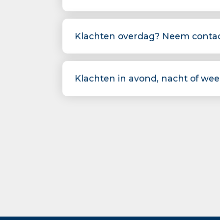
Klachten overdag? Neem contact
Klachten in avond, nacht of we