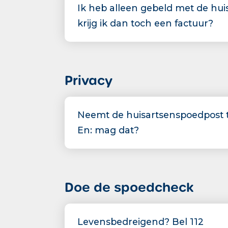
Ik heb alleen gebeld met de hu
krijg ik dan toch een factuur?
Privacy
Neemt de huisartsenspoedpost 
En: mag dat?
Doe de spoedcheck
Levensbedreigend? Bel 112