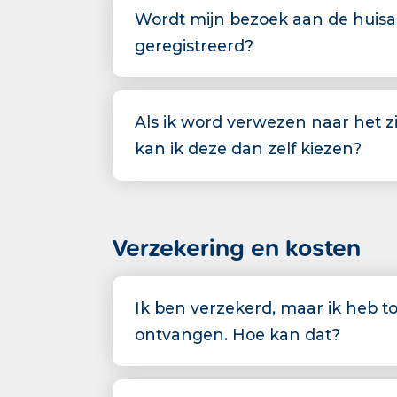
Wordt mijn bezoek aan de huis
geregistreerd?
Als ik word verwezen naar het zi
kan ik deze dan zelf kiezen?
Verzekering en kosten
Ik ben verzekerd, maar ik heb t
ontvangen. Hoe kan dat?