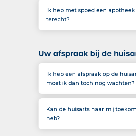
Ik heb met spoed een apotheek 
terecht?
Uw afspraak bij de huis
Ik heb een afspraak op de huis
moet ik dan toch nog wachten?
Kan de huisarts naar mij toekom
heb?