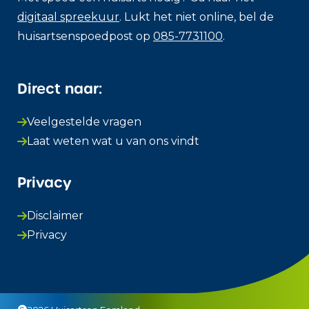
digitaal spreekuur
. Lukt het niet online, bel de
huisartsenspoedpost op
085-7731100
.
Direct naar:
Veelgestelde vragen
Laat weten wat u van ons vindt
Privacy
Disclaimer
Privacy