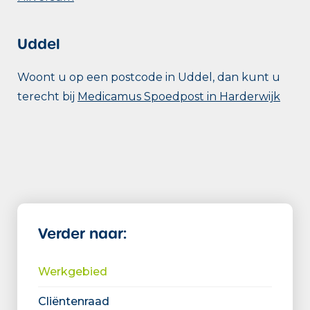
Uddel
Woont u op een postcode in Uddel, dan kunt u
terecht bij
Medicamus Spoedpost in Harderwijk
Verder naar:
Werkgebied
Cliëntenraad