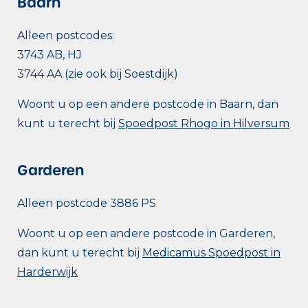
Baarn
Alleen postcodes:
3743 AB, HJ
3744 AA (zie ook bij Soestdijk)
Woont u op een andere postcode in Baarn, dan
kunt u terecht bij
Spoedpost Rhogo in Hilversum
Garderen
Alleen postcode 3886 PS
Woont u op een andere postcode in Garderen,
dan kunt u terecht bij
Medicamus Spoedpost in
Harderwijk