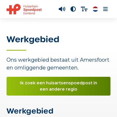
Werkgebied
Ons werkgebied bestaat uit Amersfoort
en omliggende gemeenten.
Ik zoek een huisartsenspoedpost in
een andere regio
Werkgebied