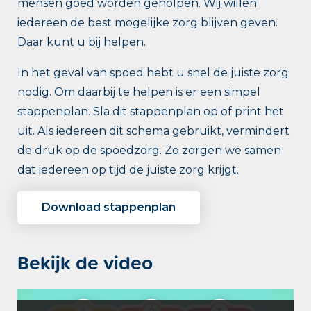
mensen goed worden geholpen. Wij willen
iedereen de best mogelijke zorg blijven geven.
Daar kunt u bij helpen.
In het geval van spoed hebt u snel de juiste zorg
nodig. Om daarbij te helpen is er een simpel
stappenplan. Sla dit stappenplan op of print het
uit. Als iedereen dit schema gebruikt, vermindert
de druk op de spoedzorg. Zo zorgen we samen
dat iedereen op tijd de juiste zorg krijgt.
Download stappenplan
Bekijk de video