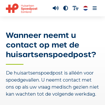
Wanneer neemt u
contact op met de
huisartsenspoedpost?
De huisartsenspoedpost is alléén voor
spoedgevallen. U neemt contact met
ons op als uw vraag medisch gezien niet
kan wachten tot de volgende werkdag.