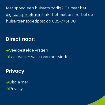
Met spoed een huisarts nodig? Ga naar het
digitaal spreekuur
. Lukt het niet online, bel de
huisartsenspoedpost op
085-7731100
.
Direct naar:
Veelgestelde vragen
Laat weten wat u van ons vindt
Privacy
Disclaimer
Privacy