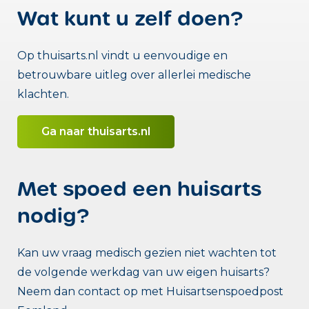
Wat kunt u zelf doen?
Op thuisarts.nl vindt u eenvoudige en
betrouwbare uitleg over allerlei medische
klachten.
Ga naar thuisarts.nl
Met spoed een huisarts
nodig?
Kan uw vraag medisch gezien niet wachten tot
de volgende werkdag van uw eigen huisarts?
Neem dan contact op met Huisartsenspoedpost