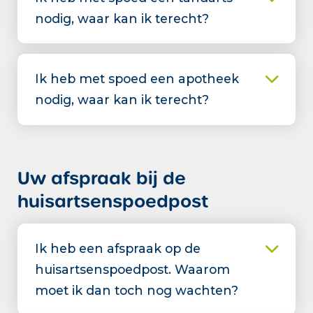
nodig, waar kan ik terecht?
Ik heb met spoed een apotheek
nodig, waar kan ik terecht?
Uw afspraak bij de
huisartsenspoedpost
Ik heb een afspraak op de
huisartsenspoedpost. Waarom
moet ik dan toch nog wachten?