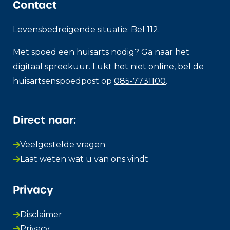
Contact
Levensbedreigende situatie: Bel 112.
Met spoed een huisarts nodig? Ga naar het
digitaal spreekuur
. Lukt het niet online, bel de
huisartsenspoedpost op
085-7731100
.
Direct naar:
Veelgestelde vragen
Laat weten wat u van ons vindt
Privacy
Disclaimer
Privacy