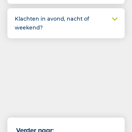
Klachten in avond, nacht of
weekend?
Verder naar: