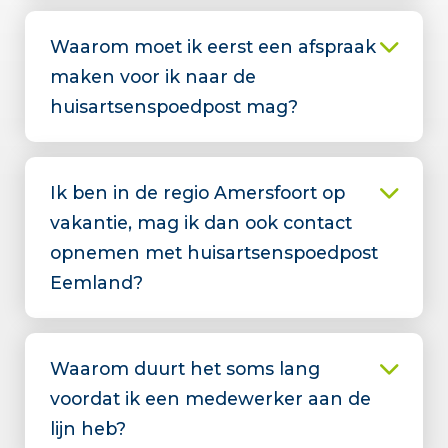
Waarom moet ik eerst een afspraak
maken voor ik naar de
huisartsenspoedpost mag?
Ik ben in de regio Amersfoort op
vakantie, mag ik dan ook contact
opnemen met huisartsenspoedpost
Eemland?
Waarom duurt het soms lang
voordat ik een medewerker aan de
lijn heb?