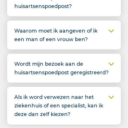
huisartsenspoedpost?
Waarom moet ik aangeven of ik
een man of een vrouw ben?
Wordt mijn bezoek aan de
huisartsenspoedpost geregistreerd?
Als ik word verwezen naar het
ziekenhuis of een specialist, kan ik
deze dan zelf kiezen?