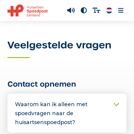
Veelgestelde vragen
Contact opnemen
Waarom kan ik alleen met
spoedvragen naar de
huisartsenspoedpost?