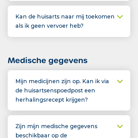
Kan de huisarts naar mij toekomen
als ik geen vervoer heb?
Medische gegevens
Mijn medicijnen zijn op. Kan ik via
de huisartsenspoedpost een
herhalingsrecept krijgen?
Zijn mijn medische gegevens
beschikbaar op de