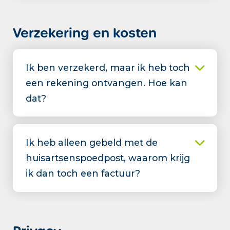
Verzekering en kosten
Ik ben verzekerd, maar ik heb toch
een rekening ontvangen. Hoe kan
dat?
Ik heb alleen gebeld met de
huisartsenspoedpost, waarom krijg
ik dan toch een factuur?