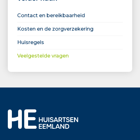
Contact en bereikbaarheid
Kosten en de zorgverzekering
Huisregels
Veelgestelde vragen