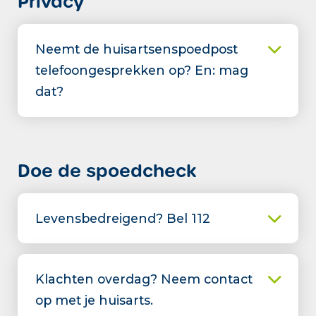
Privacy
Neemt de huisartsenspoedpost
telefoongesprekken op? En: mag
dat?
Doe de spoedcheck
Levensbedreigend? Bel 112
Klachten overdag? Neem contact
op met je huisarts.